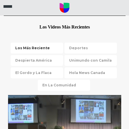
Los Videos Más Recientes
Los Más Reciente
Deportes
Despierta América
Unimundo con Camila
El Gordo y La Flaca
Hola News Canada
En La Comunidad