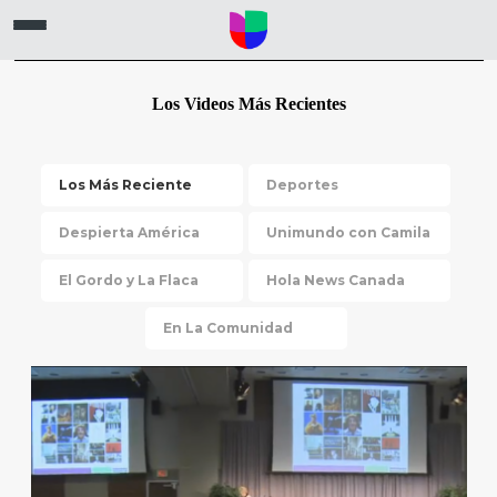
Los Videos Más Recientes
Los Más Reciente
Deportes
Despierta América
Unimundo con Camila
El Gordo y La Flaca
Hola News Canada
En La Comunidad