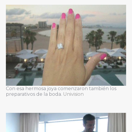
Con esa hermosa joya comenzaron también los
preparativos de la boda.
Univision