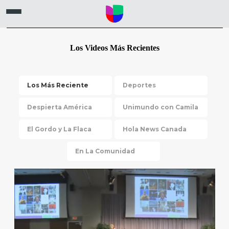
Los Videos Más Recientes
Los Más Reciente
Deportes
Despierta América
Unimundo con Camila
El Gordo y La Flaca
Hola News Canada
En La Comunidad