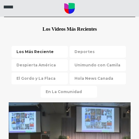
Los Videos Más Recientes
Los Más Reciente
Deportes
Despierta América
Unimundo con Camila
El Gordo y La Flaca
Hola News Canada
En La Comunidad