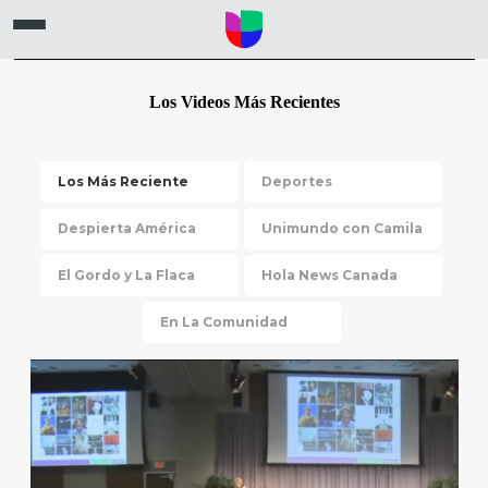
Los Videos Más Recientes
Los Más Reciente
Deportes
Despierta América
Unimundo con Camila
El Gordo y La Flaca
Hola News Canada
En La Comunidad