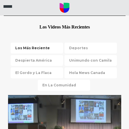
Los Videos Más Recientes
Los Más Reciente
Deportes
Despierta América
Unimundo con Camila
El Gordo y La Flaca
Hola News Canada
En La Comunidad