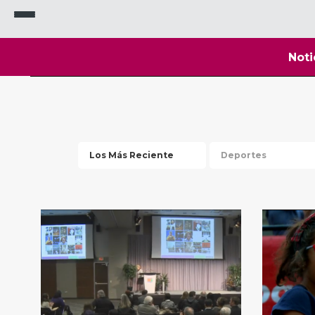
Noti
Los Más Reciente
Deportes