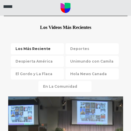
Los Videos Más Recientes
Los Más Reciente
Deportes
Despierta América
Unimundo con Camila
El Gordo y La Flaca
Hola News Canada
En La Comunidad