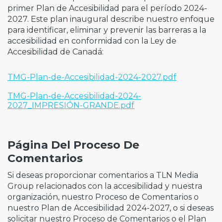
primer Plan de Accesibilidad para el período 2024-
2027. Este plan inaugural describe nuestro enfoque
para identificar, eliminar y prevenir las barreras a la
accesibilidad en conformidad con la Ley de
Accesibilidad de Canadá:
TMG-Plan-de-Accesibilidad-2024-2027.pdf
TMG-Plan-de-Accesibilidad-2024-
2027_IMPRESIÓN-GRANDE.pdf
Página Del Proceso De
Comentarios
Si deseas proporcionar comentarios a TLN Media
Group relacionados con la accesibilidad y nuestra
organización, nuestro Proceso de Comentarios o
nuestro Plan de Accesibilidad 2024-2027, o si deseas
solicitar nuestro Proceso de Comentarios o el Plan