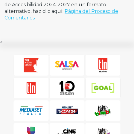
de Accesibilidad 2024-2027 en un formato
alternativo, haz clic aquí:
Página del Proceso de
Comentarios
>