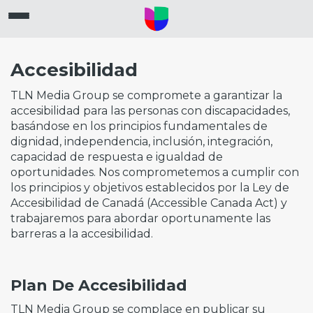
Accesibilidad
TLN Media Group se compromete a garantizar la
accesibilidad para las personas con discapacidades,
basándose en los principios fundamentales de
dignidad, independencia, inclusión, integración,
capacidad de respuesta e igualdad de
oportunidades. Nos comprometemos a cumplir con
los principios y objetivos establecidos por la Ley de
Accesibilidad de Canadá (Accessible Canada Act) y
trabajaremos para abordar oportunamente las
barreras a la accesibilidad.
Plan De Accesibilidad
TLN Media Group se complace en publicar su