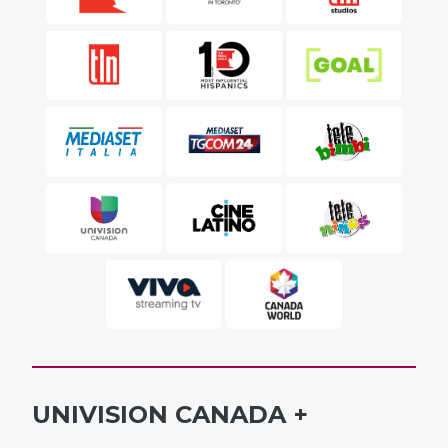
UNIVISION CANADA