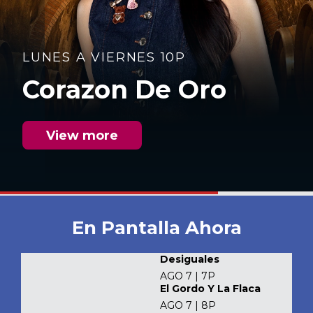
LUNES A VIERNES 10P
Corazon De Oro
View more
En Pantalla Ahora
Desiguales
AGO 7 | 7P
El Gordo Y La Flaca
AGO 7 | 8P