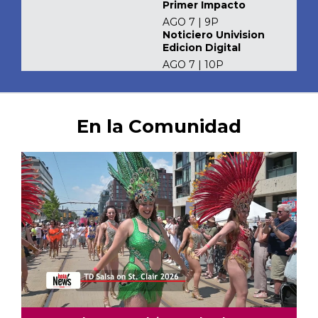
Primer Impacto
AGO 7 | 9P
Noticiero Univision
Edicion Digital
AGO 7 | 10P
En la Comunidad