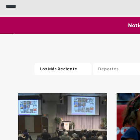
Noti
Los Más Reciente
Deportes