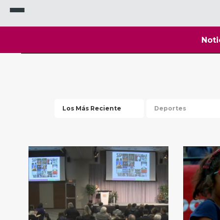
Noti
Los Más Reciente
Deportes