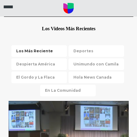
Los Videos Más Recientes
Los Más Reciente
Deportes
Despierta América
Unimundo con Camila
El Gordo y La Flaca
Hola News Canada
En La Comunidad