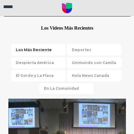
Los Videos Más Recientes
Los Más Reciente
Deportes
Despierta América
Unimundo con Camila
El Gordo y La Flaca
Hola News Canada
En La Comunidad