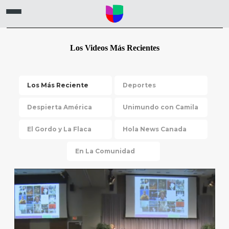
Los Videos Más Recientes
Los Más Reciente
Deportes
Despierta América
Unimundo con Camila
El Gordo y La Flaca
Hola News Canada
En La Comunidad