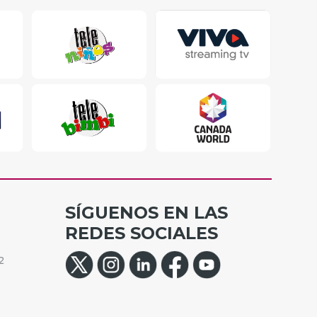
SÍGUENOS EN LAS
REDES SOCIALES
2