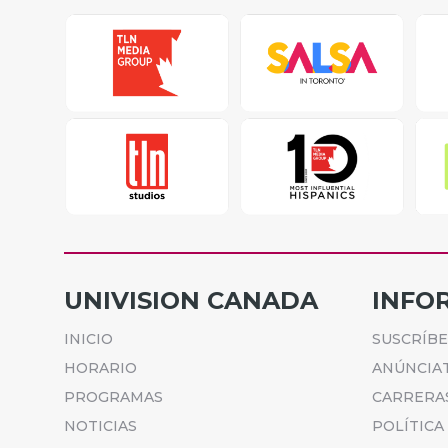
UNIVISION CANADA
INFO
INICIO
SUSCRÍB
HORARIO
ANÚNCIA
PROGRAMAS
CARRERA
NOTICIAS
POLÍTICA