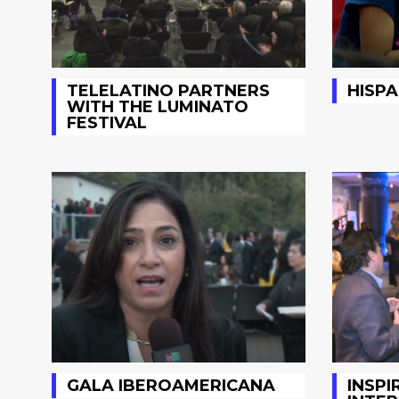
TELELATINO PARTNERS
HISPA
WITH THE LUMINATO
FESTIVAL
GALA IBEROAMERICANA
INSPI