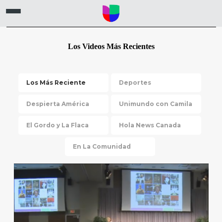
Los Videos Más Recientes
Los Más Reciente
Deportes
Despierta América
Unimundo con Camila
El Gordo y La Flaca
Hola News Canada
En La Comunidad