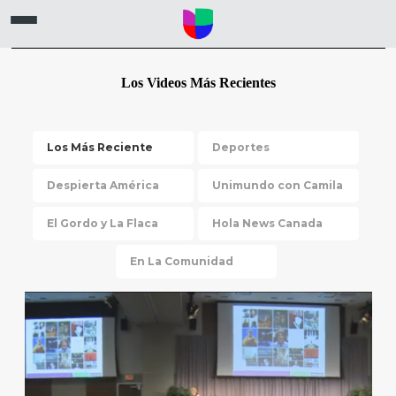
Los Videos Más Recientes
Los Más Reciente
Deportes
Despierta América
Unimundo con Camila
El Gordo y La Flaca
Hola News Canada
En La Comunidad