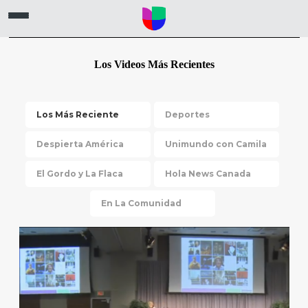
Los Videos Más Recientes
Los Más Reciente
Deportes
Despierta América
Unimundo con Camila
El Gordo y La Flaca
Hola News Canada
En La Comunidad