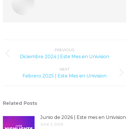
Post
navigation
PREVIOUS
Previous
Diciembre 2024 | Este Mes en Univision
post:
NEXT
Next
Febrero 2025 | Este Mes en Univision
post:
Related Posts
Junio ​​de 2026 | Este mes en Univision
June 3, 2026