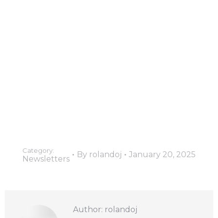
Category:
By
rolandoj
January 20, 2025
Newsletters
Author:
rolandoj