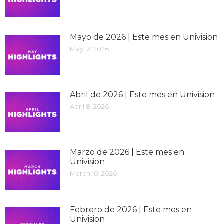
Mayo de 2026 | Este mes en Univision
May 12, 2026
Abril de 2026 | Este mes en Univision
April 8, 2026
Marzo de 2026 | Este mes en
Univision
March 10, 2026
Febrero de 2026 | Este mes en
Univision