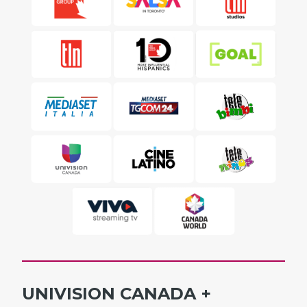
UNIVISION CANADA