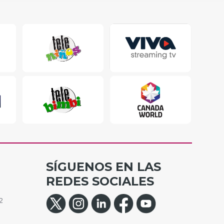
SÍGUENOS EN LAS
REDES SOCIALES
2