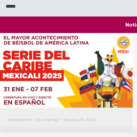
Noti
Newsletters
By
rolandoj
January 20, 2025