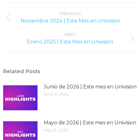
Post
navigation
PREVIOUS
Previous
Noviembre 2024 | Este Mes en Univision
post:
NEXT
Next
Enero 2025 | Este Mes en Univision
post:
Related Posts
Junio ​​de 2026 | Este mes en Univision
June 3, 2026
Mayo de 2026 | Este mes en Univision
May 12, 2026