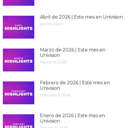
Abril de 2026 | Este mes en Univision
April 8, 2026
Marzo de 2026 | Este mes en
Univision
March 10, 2026
Febrero de 2026 | Este mes en
Univision
February 11, 2026
Enero de 2026 | Este mes en
Univision
January 9, 2026