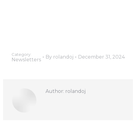
Category:
By
rolandoj
December 31, 2024
Newsletters
Author:
rolandoj