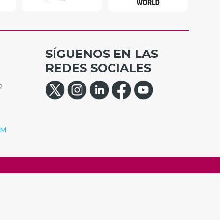
SÍGUENOS EN LAS
REDES SOCIALES
2
OM