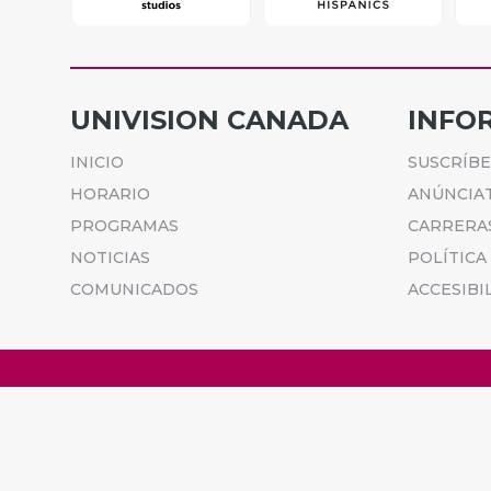
UNIVISION CANADA
INFO
INICIO
SUSCRÍB
HORARIO
ANÚNCIA
PROGRAMAS
CARRERA
NOTICIAS
POLÍTICA
COMUNICADOS
ACCESIBI