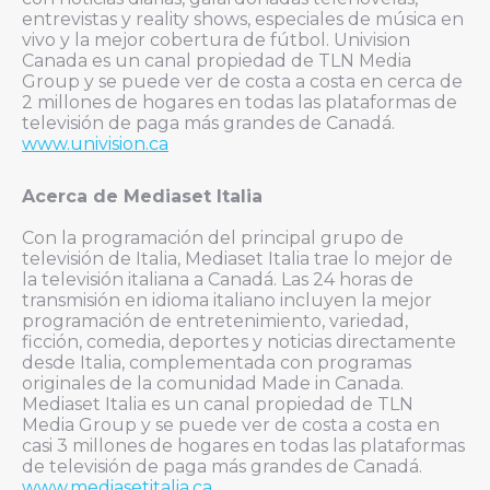
entrevistas y reality shows, especiales de música en
vivo y la mejor cobertura de fútbol. Univision
Canada es un canal propiedad de TLN Media
Group y se puede ver de costa a costa en cerca de
2 millones de hogares en todas las plataformas de
televisión de paga más grandes de Canadá.
www.univision.ca
Acerca de Mediaset Italia
Con la programación del principal grupo de
televisión de Italia, Mediaset Italia trae lo mejor de
la televisión italiana a Canadá. Las 24 horas de
transmisión en idioma italiano incluyen la mejor
programación de entretenimiento, variedad,
ficción, comedia, deportes y noticias directamente
desde Italia, complementada con programas
originales de la comunidad Made in Canada.
Mediaset Italia es un canal propiedad de TLN
Media Group y se puede ver de costa a costa en
casi 3 millones de hogares en todas las plataformas
de televisión de paga más grandes de Canadá.
www.mediasetitalia.ca