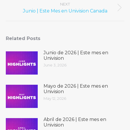
NEXT
Next
Junio | Este Mes en Univision Canada
post:
Related Posts
Junio ​​de 2026 | Este mes en
Univision
June 3, 2026
Mayo de 2026 | Este mes en
Univision
May 12, 2026
Abril de 2026 | Este mes en
Univision