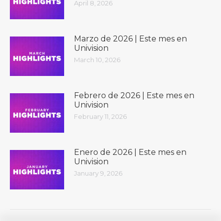
April 8, 2026
Marzo de 2026 | Este mes en
Univision
March 10, 2026
Febrero de 2026 | Este mes en
Univision
February 11, 2026
Enero de 2026 | Este mes en
Univision
January 9, 2026