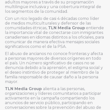
adultos mayores a través de su programación
multilingüe inclusiva y una cobertura integral de
los segmentos de la comunidad.
Con un rico legado de casi 4 décadas como líder
de medios multiculturales y defensor de las
comunidades étnicas,
TLN Media Group
entiende
la importancia vital de conectarse con inmigrantes
canadienses en idiomas distintos a los oficiales, para
comunicar de manera efectiva mensajes sociales
significativos como el de la PSA.
El abuso de ancianos no conoce fronteras y afecta
a personas mayores de diversos orígenes en todo
el país. Un número significativo de casos no se
denuncia debido a la aprensión, el estigma social y
el deseo instintivo de proteger al miembro de la
familia responsable de causar daño a la persona
mayor.
TLN Media Group
alienta a las personas,
organizaciones y líderes comunitarios a participar
activamente en la campaña compartiendo los
anuncios de servicio público, participando en
conversaciones sobre la prevención del abuso de