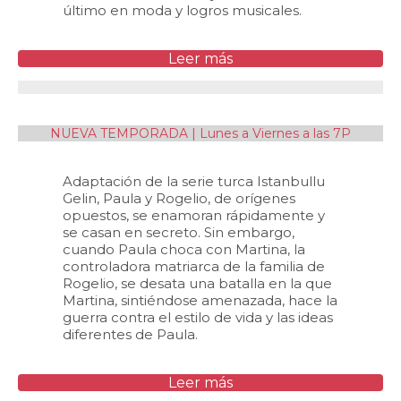
último en moda y logros musicales.
Leer más
NUEVA TEMPORADA | Lunes a Viernes a las 7P
Adaptación de la serie turca Istanbullu
Gelin, Paula y Rogelio, de orígenes
opuestos, se enamoran rápidamente y
se casan en secreto. Sin embargo,
cuando Paula choca con Martina, la
controladora matriarca de la familia de
Rogelio, se desata una batalla en la que
Martina, sintiéndose amenazada, hace la
guerra contra el estilo de vida y las ideas
diferentes de Paula.
Leer más