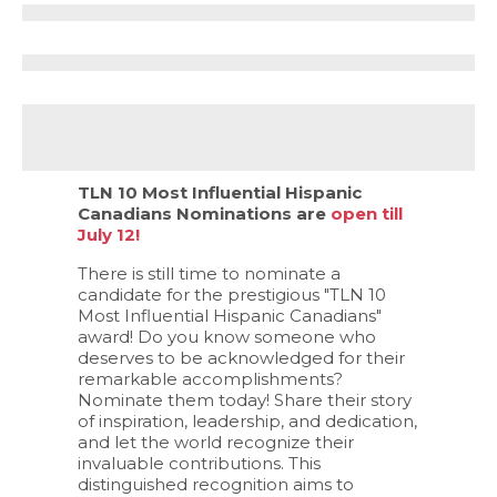
TLN 10 Most Influential Hispanic
Canadians Nominations are
open till
July 12!
There is still time to nominate a
candidate for the prestigious "TLN 10
Most Influential Hispanic Canadians"
award! Do you know someone who
deserves to be acknowledged for their
remarkable accomplishments?
Nominate them today! Share their story
of inspiration, leadership, and dedication,
and let the world recognize their
invaluable contributions. This
distinguished recognition aims to