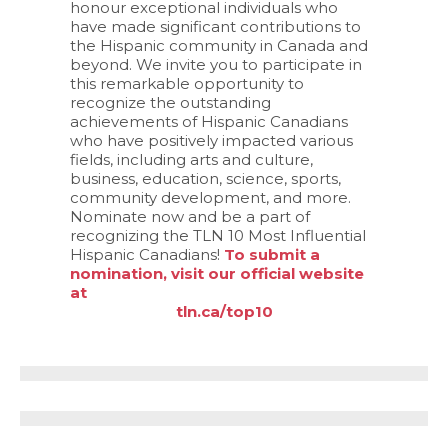
honour exceptional individuals who
have made significant contributions to
the Hispanic community in Canada and
beyond. We invite you to participate in
this remarkable opportunity to
recognize the outstanding
achievements of Hispanic Canadians
who have positively impacted various
fields, including arts and culture,
business, education, science, sports,
community development, and more.
Nominate now and be a part of
recognizing the TLN 10 Most Influential
Hispanic Canadians!
To submit a
nomination, visit our official website
at
tln.ca/top10