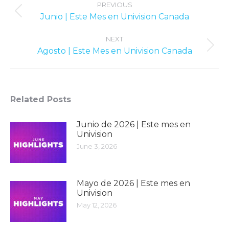
navigation
PREVIOUS
Previous
Junio | Este Mes en Univision Canada
post:
NEXT
Next
Agosto | Este Mes en Univision Canada
post:
Related Posts
Junio ​​de 2026 | Este mes en
Univision
June 3, 2026
Mayo de 2026 | Este mes en
Univision
May 12, 2026