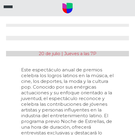
20 de julio | Jueves a las 7P
Este espectáculo anual de premios
celebra los logros latinos en la música, el
cine, los deportes, la moda y la cultura
pop. Conocido por sus enérgicas
actuaciones y su enfoque orientado a la
juventud, el espectáculo reconoce y
celebra las contribuciones de jóvenes
artistas y personas influyentes en la
industria del entretenimiento latino. El
programa previo Noche de Estrellas, de
una hora de duración, ofrecerá
entrevistas exclusivas y destacará lo