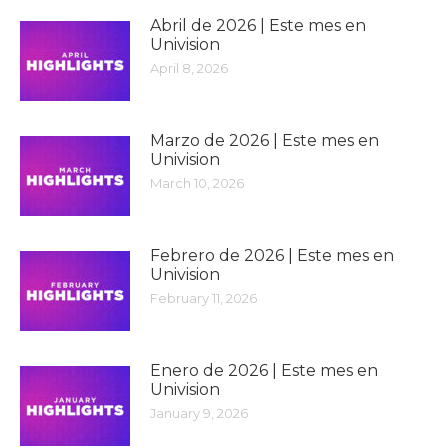
Abril de 2026 | Este mes en
Univision
April 8, 2026
Marzo de 2026 | Este mes en
Univision
March 10, 2026
Febrero de 2026 | Este mes en
Univision
February 11, 2026
Enero de 2026 | Este mes en
Univision
January 9, 2026