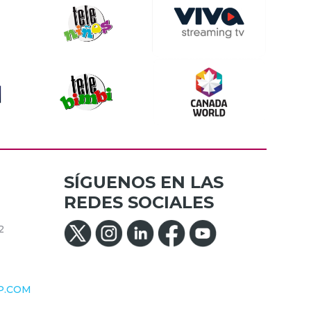
SÍGUENOS EN LAS
REDES SOCIALES
2
P.COM