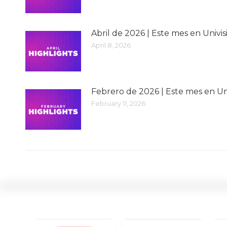
Abril de 2026 | Este mes en Univis
April 8, 2026
Febrero de 2026 | Este mes en Un
February 11, 2026