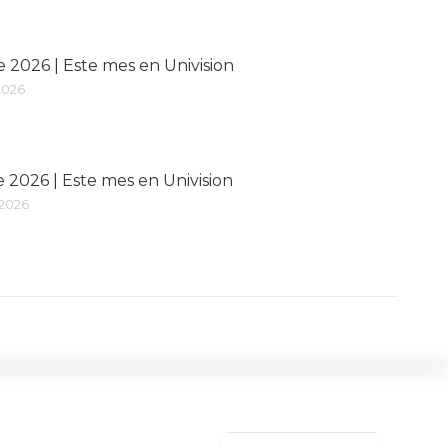
 2026 | Este mes en Univision
2026
 2026 | Este mes en Univision
 2026