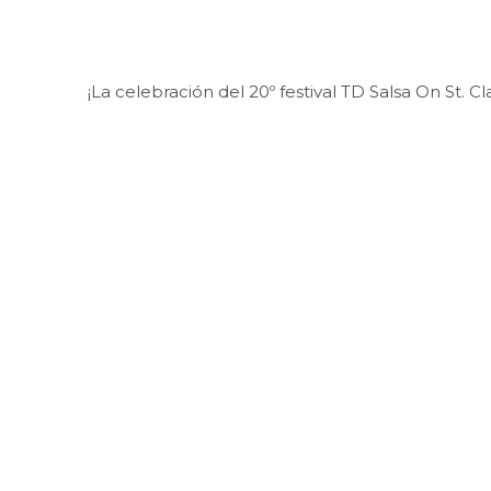
¡La celebración del 20º festival TD Salsa On St. C