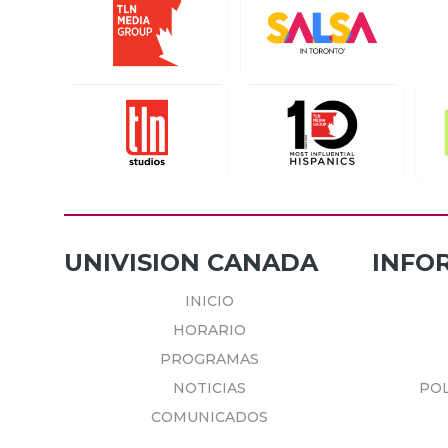
UNIVISION CANADA
INFO
INICIO
HORARIO
PROGRAMAS
NOTICIAS
POL
COMUNICADOS