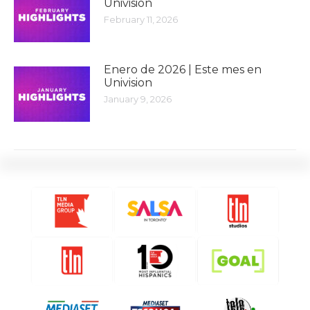
Univision
February 11, 2026
Enero de 2026 | Este mes en
Univision
January 9, 2026