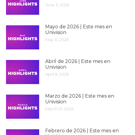
June 3, 2026
Mayo de 2026 | Este mes en
Univision
May 12, 2026
Abril de 2026 | Este mes en
Univision
April 8, 2026
Marzo de 2026 | Este mes en
Univision
March 10, 2026
Febrero de 2026 | Este mes en