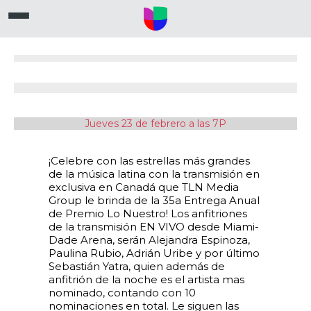
Jueves 23 de febrero a las 7P
¡Celebre con las estrellas más grandes
de la música latina con la transmisión en
exclusiva en Canadá que TLN Media
Group le brinda de la 35a Entrega Anual
de Premio Lo Nuestro! Los anfitriones
de la transmisión EN VIVO desde Miami-
Dade Arena, serán Alejandra Espinoza,
Paulina Rubio, Adrián Uribe y por último
Sebastián Yatra, quien además de
anfitrión de la noche es el artista mas
nominado, contando con 10
nominaciones en total. Le siguen las