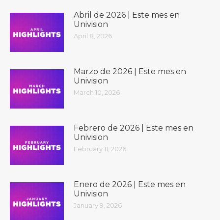
Abril de 2026 | Este mes en
Univision
April 8, 2026
Marzo de 2026 | Este mes en
Univision
March 10, 2026
Febrero de 2026 | Este mes en
Univision
February 11, 2026
Enero de 2026 | Este mes en
Univision
January 9, 2026