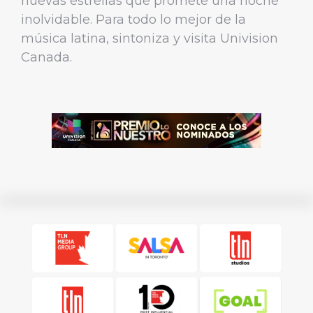
nuevas estrellas que promete una noche
inolvidable. Para todo lo mejor de la
música latina, sintoniza y visita Univision
Canada.