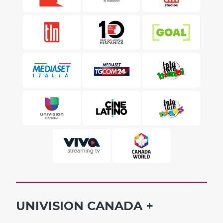
UNIVISION CANADA