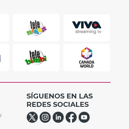
SÍGUENOS EN LAS
REDES SOCIALES
2