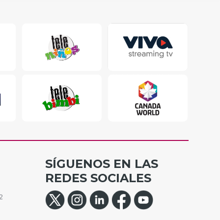
SÍGUENOS EN LAS
REDES SOCIALES
2