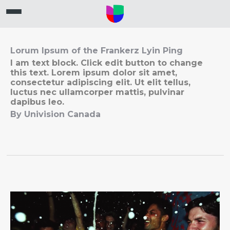
Lorum Ipsum of the Frankerz Lyin Ping
I am text block. Click edit button to change
this text. Lorem ipsum dolor sit amet,
consectetur adipiscing elit. Ut elit tellus,
luctus nec ullamcorper mattis, pulvinar
dapibus leo.
By Univision Canada