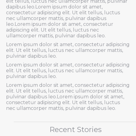
elit tellus, luctus nec ullamcorper mattis, pulvinar
dapibus leo.Lorem ipsum dolor sit amet,
consectetur adipiscing elit. Ut elit tellus, luctus
nec ullamcorper mattis, pulvinar dapibus
leo.Lorem ipsum dolor sit amet, consectetur
adipiscing elit. Ut elit tellus, luctus nec
ullamcorper mattis, pulvinar dapibus leo.
Lorem ipsum dolor sit amet, consectetur adipiscing
elit. Ut elit tellus, luctus nec ullamcorper mattis,
pulvinar dapibus leo.
Lorem ipsum dolor sit amet, consectetur adipiscing
elit. Ut elit tellus, luctus nec ullamcorper mattis,
pulvinar dapibus leo.
Lorem ipsum dolor sit amet, consectetur adipiscing
elit. Ut elit tellus, luctus nec ullamcorper mattis,
pulvinar dapibus leo.Lorem ipsum dolor sit amet,
consectetur adipiscing elit. Ut elit tellus, luctus
nec ullamcorper mattis, pulvinar dapibus leo.
Recent Stories