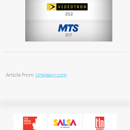
Article from:
Univision.com