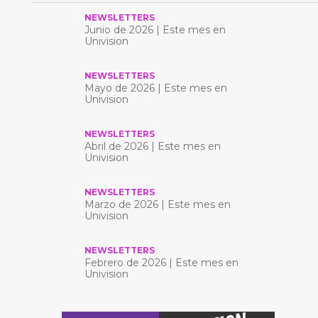
NEWSLETTERS
Junio ​​de 2026 | Este mes en
Univision
NEWSLETTERS
Mayo de 2026 | Este mes en
Univision
NEWSLETTERS
Abril de 2026 | Este mes en
Univision
NEWSLETTERS
Marzo de 2026 | Este mes en
Univision
NEWSLETTERS
Febrero de 2026 | Este mes en
Univision