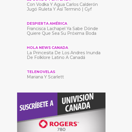
Con Vodka Y Agua Carlos Calderón
Jugó Ruleta Y Así Terminó | Gyf
DESPIERTA AMÉRICA
Francisca Lachapel Ya Sabe Dónde
Quiere Que Sea Su Próxima Boda
HOLA NEWS CANADA
La Princesita De Los Andres Inunda
De Folklore Latino A Canadá
TELENOVELAS
Mariana Y Scarlett