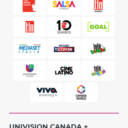
UNIVISION CANADA