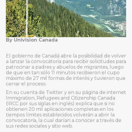
By Univision Canada
El gobierno de Canadá abre la posibilidad de volver
a lanzar la convocatoria para recibir solicitudes para
patrocinar a padres y abuelos de migrantes, luego
de que en tan sólo 11 minutos recibieron el cupo
máximo de 27 mil formas de interés y tuvieron que
cerrar el proceso.
En su cuenta de Twitter y en su página de internet
Immigration, Refugees and Citizenship Canada
(IRCC por sus siglas en inglés) explica que si no
obtienen 20 mil aplicaciones completas en los
tiempos límites establecidos volverán a abrir la
convocatoria, la cual darían a conocer a través de
sus redes sociales y sitio web.