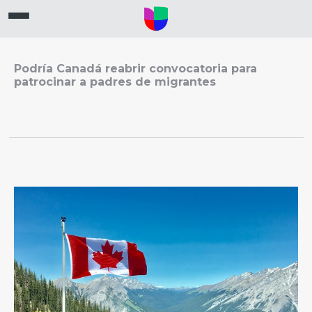
Podría Canadá reabrir convocatoria para
patrocinar a padres de migrantes