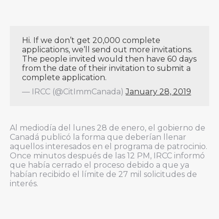
Hi. If we don’t get 20,000 complete
applications, we’ll send out more invitations.
The people invited would then have 60 days
from the date of their invitation to submit a
complete application.
— IRCC (@CitImmCanada)
January 28, 2019
Al mediodía del lunes 28 de enero, el gobierno de
Canadá publicó la forma que deberían llenar
aquellos interesados en el programa de patrocinio.
Once minutos después de las 12 PM, IRCC informó
que había cerrado el proceso debido a que ya
habían recibido el límite de 27 mil solicitudes de
interés.