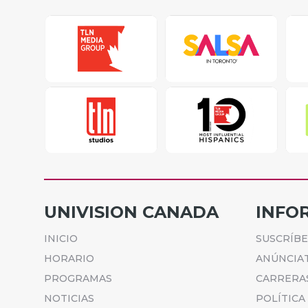
UNIVISION CANADA
INFO
INICIO
SUSCRÍB
HORARIO
ANÚNCIA
PROGRAMAS
CARRERA
NOTICIAS
POLÍTICA