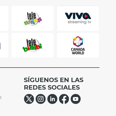
SÍGUENOS EN LAS
REDES SOCIALES
2