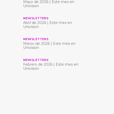
Mayo de 2026 | Este mes en
Univision
NEWSLETTERS
Abril de 2026 | Este mes en
Univision
NEWSLETTERS
Marzo de 2026 | Este mes en
Univision
NEWSLETTERS
Febrero de 2026 | Este mes en
Univision