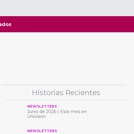
ados
Historias Recientes
NEWSLETTERS
Junio ​​de 2026 | Este mes en
Univision
NEWSLETTERS