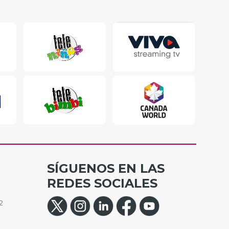
SÍGUENOS EN LAS
REDES SOCIALES
2