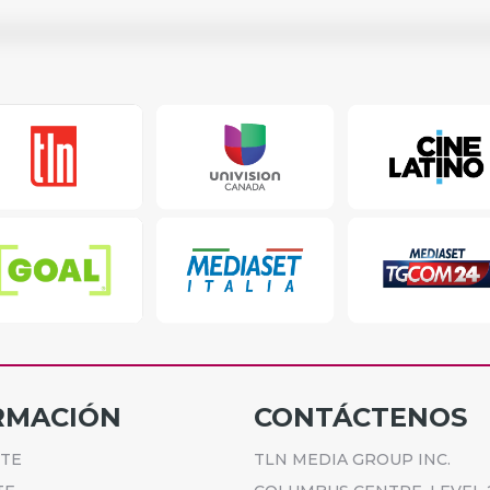
RMACIÓN
CONTÁCTENOS
ETE
TLN MEDIA GROUP INC.