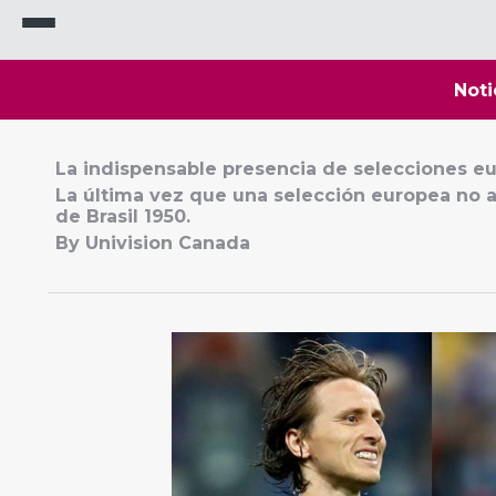
Noti
La indispensable presencia de selecciones eu
La última vez que una selección europea no a
de Brasil 1950.
By Univision Canada