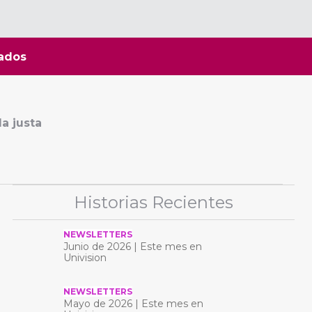
ados
a justa
Historias Recientes
NEWSLETTERS
Junio ​​de 2026 | Este mes en
Univision
NEWSLETTERS
Mayo de 2026 | Este mes en