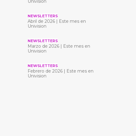
Univision
NEWSLETTERS
Abril de 2026 | Este mes en
Univision
NEWSLETTERS
Marzo de 2026 | Este mes en
Univision
NEWSLETTERS
Febrero de 2026 | Este mes en
Univision