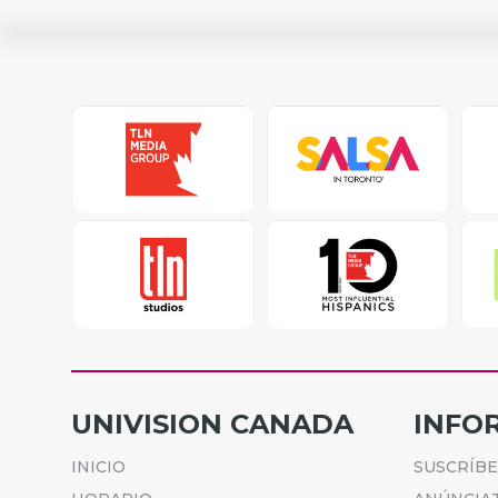
UNIVISION CANADA
INFO
INICIO
SUSCRÍB