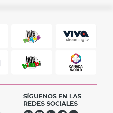
SÍGUENOS EN LAS
REDES SOCIALES